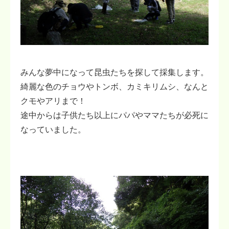
みんな夢中になって昆虫たちを探して採集します。
綺麗な色のチョウやトンボ、カミキリムシ、なんと
クモやアリまで！
途中からは子供たち以上にパパやママたちが必死に
なっていました。