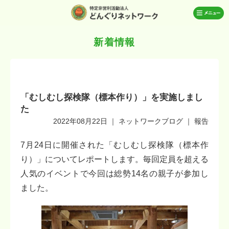
新着情報
「むしむし探検隊（標本作り）」を実施しまし
た
2022年08月22日
｜
ネットワークブログ
｜
報告
7月24日に開催された「むしむし探検隊（標本作
り）」についてレポートします。毎回定員を超える
人気のイベントで今回は総勢14名の親子が参加し
ました。