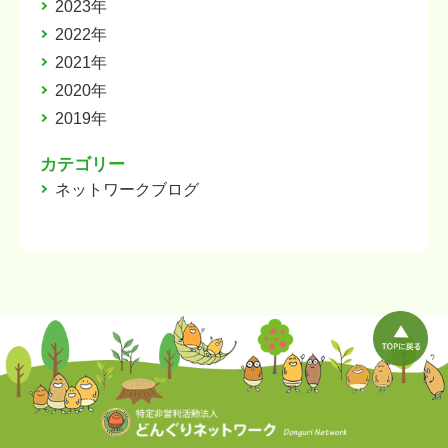
2023年
2022年
2021年
2020年
2019年
カテゴリー
ネットワークブログ