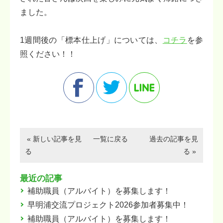
ました。
1週間後の「標本仕上げ」については、
コチラ
を参
照ください！！
« 新しい記事を見
一覧に戻る
過去の記事を見
る
る »
最近の記事
補助職員（アルバイト）を募集します！
早明浦交流プロジェクト2026参加者募集中！
補助職員（アルバイト）を募集します！