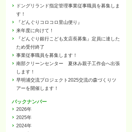
ドングリランド指定管理事業従事職員を募集しま
す！
『どんぐりコロコロ里山便り』
来年度に向けて！
『どんぐり銀行こども支店長募集』定員に達した
ため受付終了
事業従事職員を募集します！
南部クリーンセンター 夏休み親子工作会へ出張
します！
早明浦交流プロジェクト2025交流の森づくりツ
アーを開催します！
バックナンバー
2026年
2025年
2024年