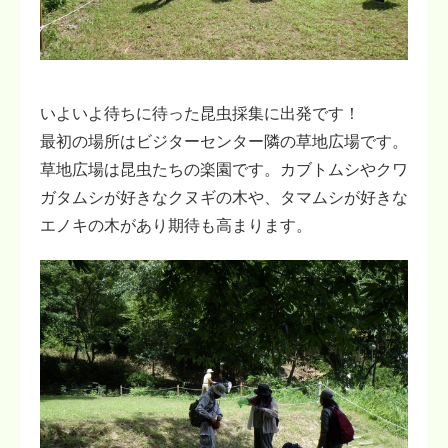
いよいよ待ちに待った昆虫採集に出発です！
最初の場所はビジターセンター隣の草地広場です。
草地広場は昆虫たちの楽園です。カブトムシやクワ
ガタムシが好きなクヌギの木や、タマムシが好きな
エノキの木があり期待も高まります。