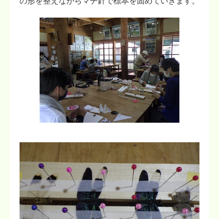
の形を整えながらマチ針で標本を固めていきます。