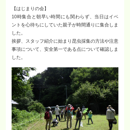
【はじまりの会】
10時集合と朝早い時間にも関わらず、当日はイベ
ントを心待ちにしていた親子が時間通りに集合しま
した。
挨拶、スタッフ紹介に始まり昆虫採集の方法や注意
事項について、安全第一である点について確認しま
した。