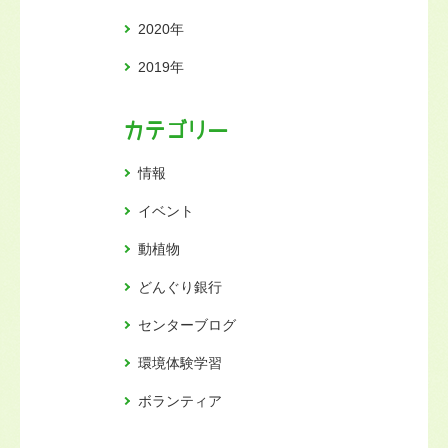
2020年
2019年
カテゴリー
情報
イベント
動植物
どんぐり銀行
センターブログ
環境体験学習
ボランティア