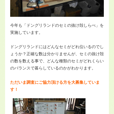
今年も「ドングリランドのセミの抜け殻しらべ」を
実施しています。
ドングリランドにはどんなセミがどれ位いるのでし
ょうか？正確な数は分かりませんが、セミの抜け殻
の数を数える事で、どんな種類のセミがどれくらい
のバランスで暮らしているのかがわかります。
ただいま調査にご協力頂ける方を大募集していま
す！