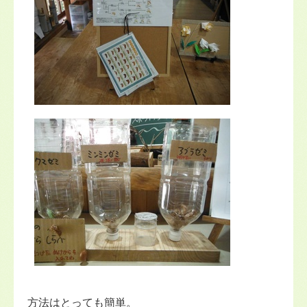
方法はとっても簡単。