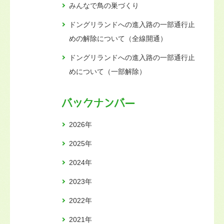
みんなで鳥の巣づくり
ドングリランドへの進入路の一部通行止
めの解除について（全線開通）
ドングリランドへの進入路の一部通行止
めについて（一部解除）
バックナンバー
2026年
2025年
2024年
2023年
2022年
2021年