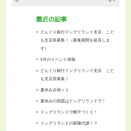
最近の記事
どんぐり銀行ドングリランド支店 こど
も支店長募集！（募集期間を延長しま
す）
9月のイベント情報
どんぐり銀行ドングリランド支店 こど
も支店長募集！
夏休み企画＋１
夏休みの宿題はドングリランドで！
ドングリランドで帽子づくり！
ドングリランドの新陳代謝！？