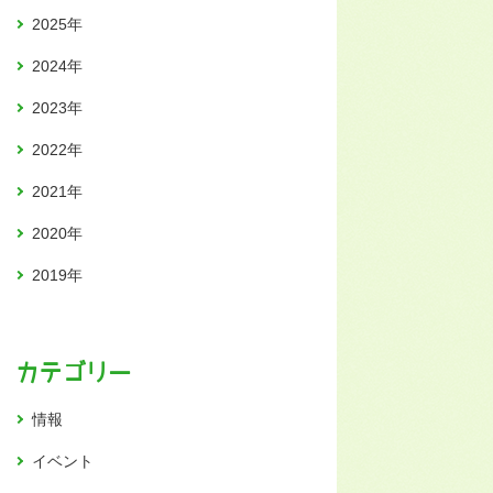
2025年
2024年
2023年
2022年
2021年
2020年
2019年
カテゴリー
情報
イベント