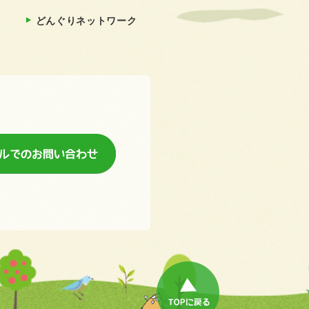
どんぐりネットワーク