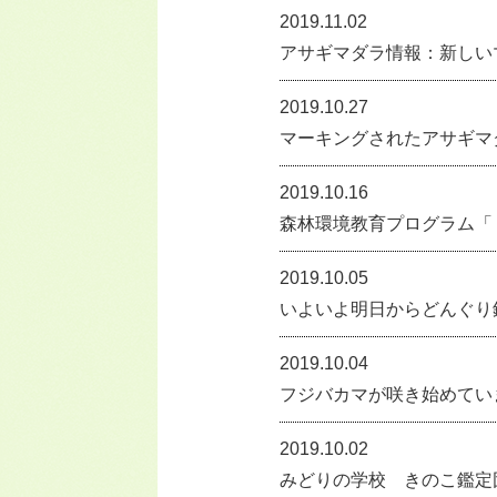
2019.11.02
アサギマダラ情報：新しい
2019.10.27
マーキングされたアサギマ
2019.10.16
森林環境教育プログラム「
2019.10.05
いよいよ明日からどんぐり
2019.10.04
フジバカマが咲き始めてい
2019.10.02
みどりの学校 きのこ鑑定