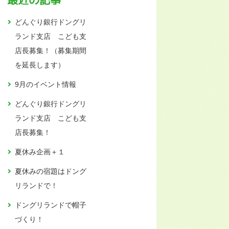
最近の記事
どんぐり銀行ドングリ
ランド支店 こども支
店長募集！（募集期間
を延長します）
9月のイベント情報
どんぐり銀行ドングリ
ランド支店 こども支
店長募集！
夏休み企画＋１
夏休みの宿題はドング
リランドで！
ドングリランドで帽子
づくり！