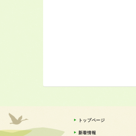
トップページ
新着情報