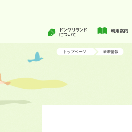
トップページ
新着情報