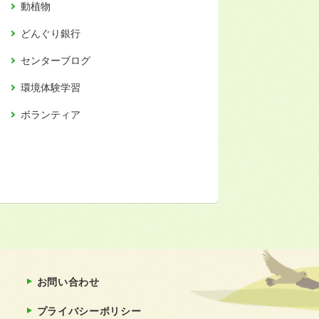
動植物
どんぐり銀行
センターブログ
環境体験学習
ボランティア
お問い合わせ
プライバシーポリシー