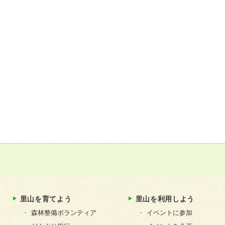
里山を育てよう
里山を利用しよう
森林整備ボランティア
イベントに参加