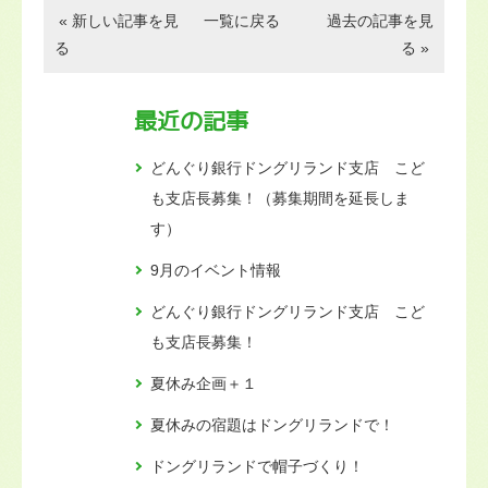
« 新しい記事を見
一覧に戻る
過去の記事を見
る
る »
最近の記事
どんぐり銀行ドングリランド支店 こど
も支店長募集！（募集期間を延長しま
す）
9月のイベント情報
どんぐり銀行ドングリランド支店 こど
も支店長募集！
夏休み企画＋１
夏休みの宿題はドングリランドで！
ドングリランドで帽子づくり！