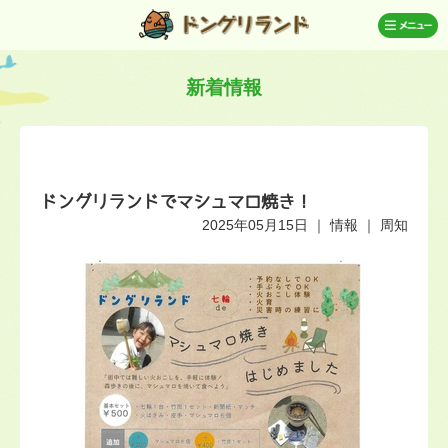
新着情報
ドングリランドでマシュマロ焼き！
2025年05月15日
｜
情報
｜
周知