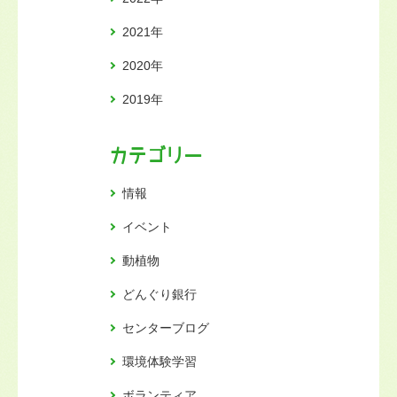
2021年
2020年
2019年
カテゴリー
情報
イベント
動植物
どんぐり銀行
センターブログ
環境体験学習
ボランティア