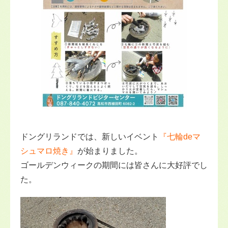
ドングリランドでは、新しいイベント
『七輪deマ
シュマロ焼き』
が始まりました。
ゴールデンウィークの期間には皆さんに大好評でし
た。