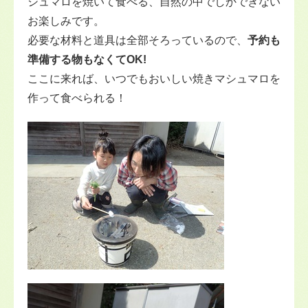
シュマロを焼いて食べる、自然の中でしかできない
お楽しみです。
必要な材料と道具は全部そろっているので、
予約も
準備する物もなくてOK!
ここに来れば、いつでもおいしい焼きマシュマロを
作って食べられる！