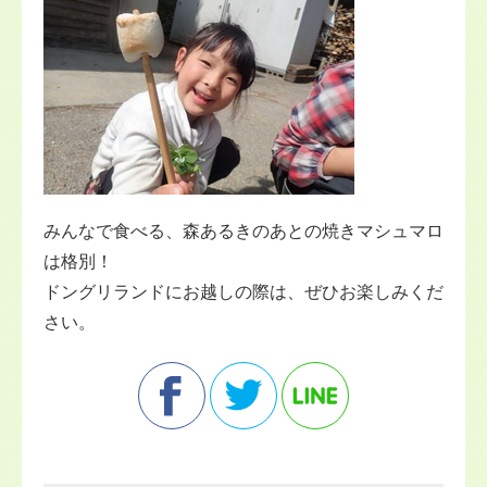
みんなで食べる、森あるきのあとの焼きマシュマロ
は格別！
ドングリランドにお越しの際は、ぜひお楽しみくだ
さい。