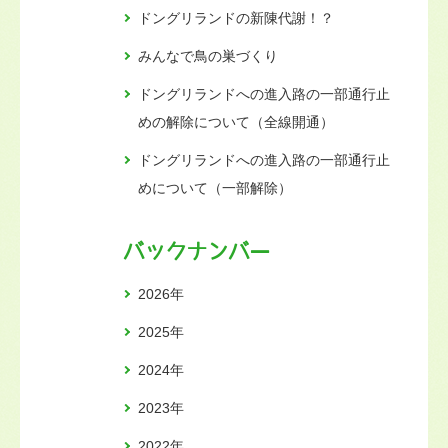
ドングリランドの新陳代謝！？
みんなで鳥の巣づくり
ドングリランドへの進入路の一部通行止
めの解除について（全線開通）
ドングリランドへの進入路の一部通行止
めについて（一部解除）
バックナンバー
2026年
2025年
2024年
2023年
2022年