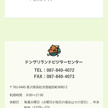
〒761-0445 香川県高松市西植田町6082-2
利用時間
9:00〜17:00
休館日
毎週火曜日（火曜日が祝日の場合はその翌日）、年末
年始（12/29～1/3）。